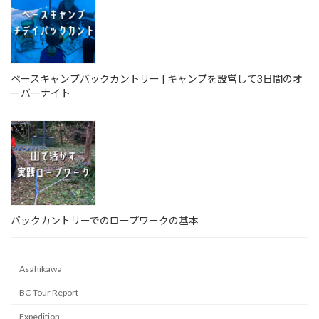
ベースキャンプバックカントリー | キャンプを設営して3日間のオ
ーバーナイト
バックカントリーでのロープワークの基本
Asahikawa
BC Tour Report
Expedition