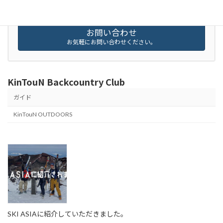
080-5527-4478
受付時間 14:00-20:00
お問い合わせ
お気軽にお問い合わせください。
KinTouN Backcountry Club
ガイド
KinTouN OUTDOORS
SKI ASIAに紹介していただきました。